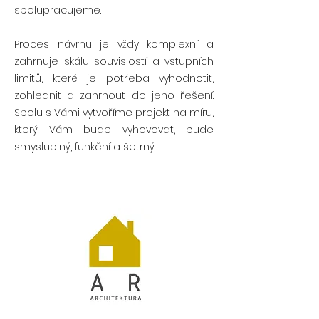
spolupracujeme.
Proces návrhu je vždy komplexní a
zahrnuje škálu souvislostí a vstupních
limitů, které je potřeba vyhodnotit,
zohlednit a zahrnout do jeho řešení.
Spolu s Vámi vytvoříme projekt na míru,
který Vám bude vyhovovat, bude
smysluplný, funkční a šetrný.